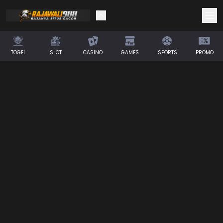
TOGEL
SLOT
CASINO
GAMES
SPORTS
PROMO