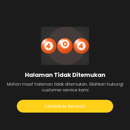
Halaman Tidak Ditemukan
Mohon maaf halaman tidak ditemukan. Silahkan hubungi
customer service kami
Kembali ke Beranda