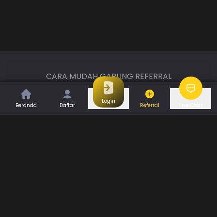
CARA MUDAH GABUNG REFERRAL
Login
Beranda
Daftar
Referral
Live Chat
Selengkapnya
Permainan
Togel
Slot
Casino
Games
Kenapa Harus Ikut Referral Kami ?
Sports
Promo
Monitoring Member Realtime
Banyak Pilihan Permainan