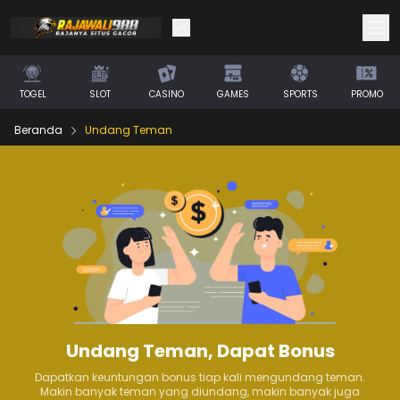
TOGEL
SLOT
CASINO
GAMES
SPORTS
PROMO
Beranda
Undang Teman
Undang Teman, Dapat Bonus
Dapatkan keuntungan bonus tiap kali mengundang teman.
Makin banyak teman yang diundang, makin banyak juga