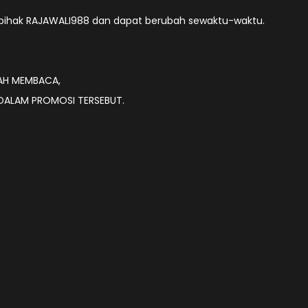
 pihak RAJAWALI988 dan dapat berubah sewaktu-waktu.
LAH MEMBACA,
DALAM PROMOSI TERSEBUT.