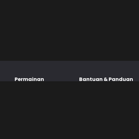
Permainan
Bantuan & Panduan
Togel
Tentang Kami
Slot
Syarat dan Ketentuan
Casino
Kebijakan Privasi
Games
Pusat Bantuan
Sports
Hubungi Kami
Promo
F.A.Q