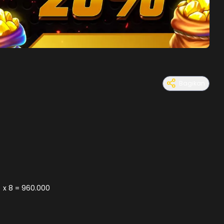
Bagikan
 x 8 = 960.000