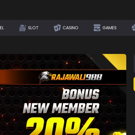
EL
SLOT
CASINO
GAMES