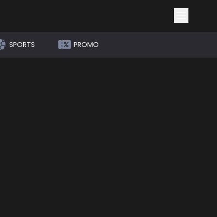
SPORTS
PROMO